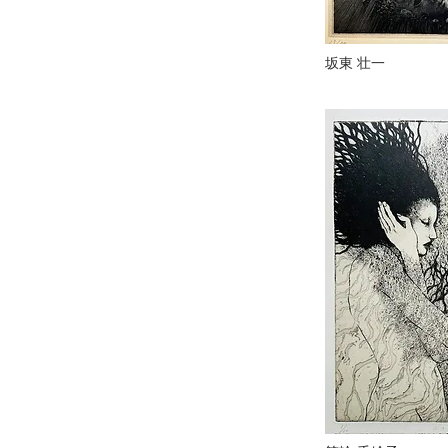
坂東 壮一