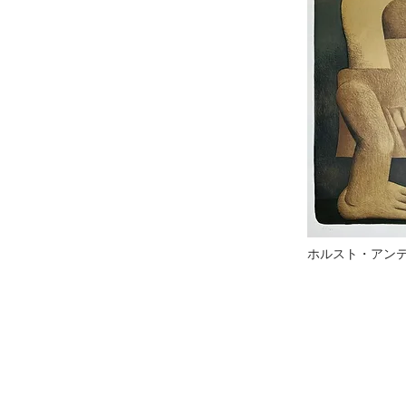
ホルスト・アン