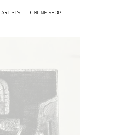
ARTISTS
ONLINE SHOP