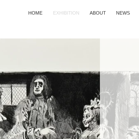
HOME
​EXHIBITION
ABOUT
NEWS