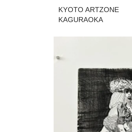
KYOTO ARTZONE
KAGURAOKA