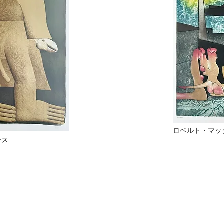
ロベルト・マッ
テス