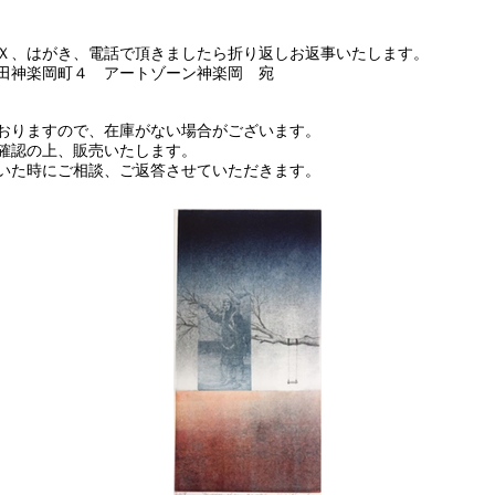
Ｘ、はがき、電話で頂きましたら折り返しお返事いたします。
区吉田神楽岡町４ アートゾーン神楽岡 宛
おりますので、在庫がない場合がございます。
庫確認の上、販売いたします。
いた時にご相談、ご返答させていただきます。