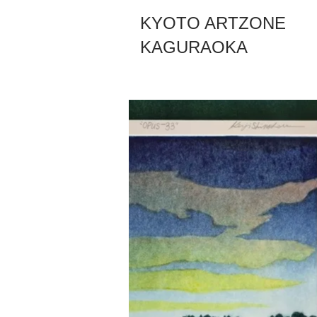
KYOTO ARTZONE
KAGURAOKA