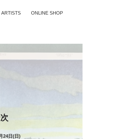
ARTISTS
ONLINE SHOP
奎次
月24日(日)