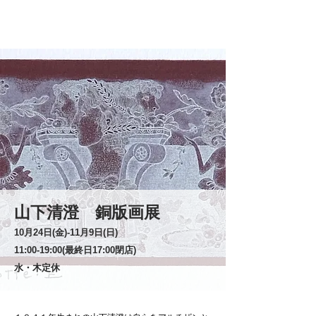
山下清澄 銅版画展
10月24日(金)‐11月9日(日)
11:00-19:00(最終日17:00閉店)
水・木定休