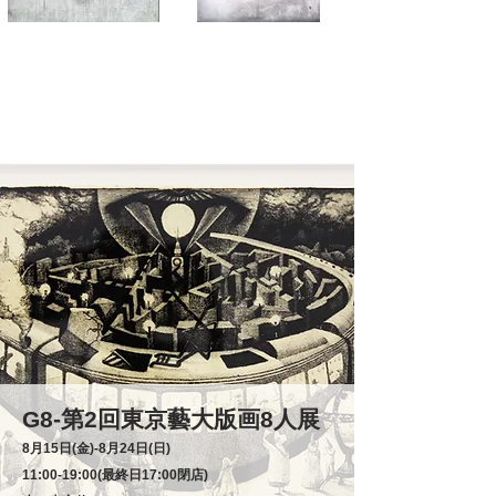
G8-第2回東京藝大版画8人展
8月15日(金)‐8月24日(日)
11:00-19:00(最終日17:00閉店)